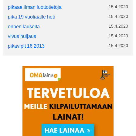
15.4.2020
pikaae ilman luottotietoja
15.4.2020
pika 19 vuotiaalle heti
15.4.2020
onnen lauseita
15.4.2020
vivus huijaus
15.4.2020
pikavipit 16 2013