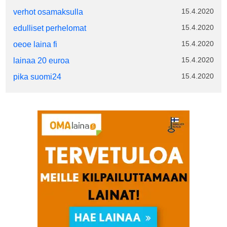
15.4.2020
verhot osamaksulla
15.4.2020
edulliset perhelomat
15.4.2020
oeoe laina fi
15.4.2020
lainaa 20 euroa
15.4.2020
pika suomi24