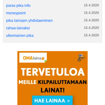
15.4.2020
paras pika info
15.4.2020
moneypoint
15.4.2020
pika lainojen yhdistaeminen
15.4.2020
rahaa-lainaksi
15.4.2020
ulkomainen pika