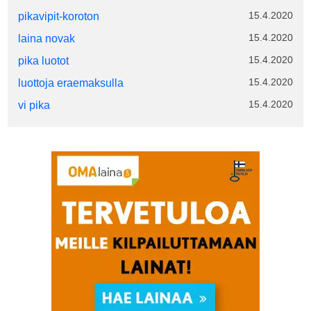
15.4.2020
pikavipit-koroton
15.4.2020
laina novak
15.4.2020
pika luotot
15.4.2020
luottoja eraemaksulla
15.4.2020
vi pika