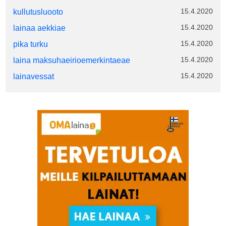
15.4.2020
kullutusluooto
15.4.2020
lainaa aekkiae
15.4.2020
pika turku
15.4.2020
laina maksuhaeirioemerkintaeae
15.4.2020
lainavessat