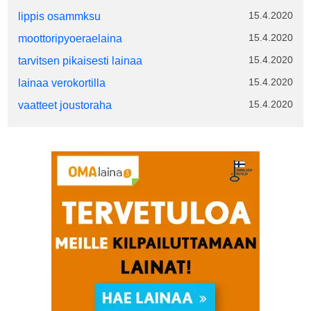
15.4.2020
lippis osammksu
15.4.2020
moottoripyoeraelaina
15.4.2020
tarvitsen pikaisesti lainaa
15.4.2020
lainaa verokortilla
15.4.2020
vaatteet joustoraha