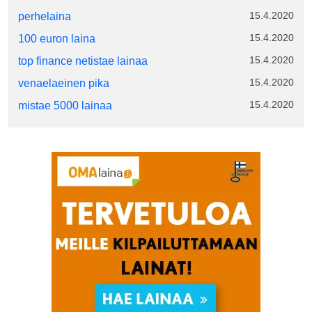
15.4.2020
perhelaina
15.4.2020
100 euron laina
15.4.2020
top finance netistae lainaa
15.4.2020
venaelaeinen pika
15.4.2020
mistae 5000 lainaa