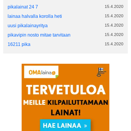
15.4.2020
pikalainat 24 7
15.4.2020
lainaa halvalla korolla heti
15.4.2020
uusi pikalainayritya
15.4.2020
pikavipin nosto mitae tarvitaan
15.4.2020
16211 pika