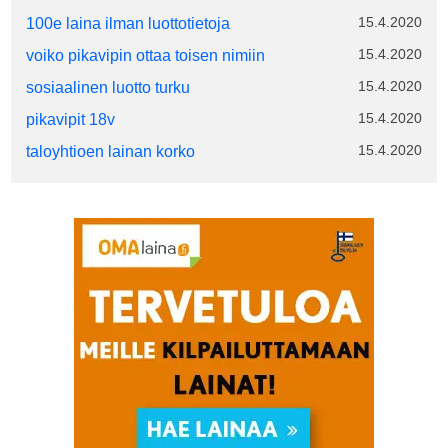
15.4.2020
100e laina ilman luottotietoja
15.4.2020
voiko pikavipin ottaa toisen nimiin
15.4.2020
sosiaalinen luotto turku
15.4.2020
pikavipit 18v
15.4.2020
taloyhtioen lainan korko