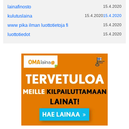
15.4.2020
lainafinosto
15.4.2020
15.4.2020
kulutuslaina
15.4.2020
www pika ilman luottotietoja fi
15.4.2020
luottotiedot