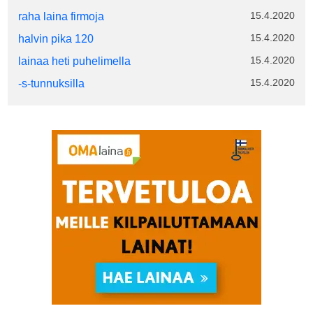
15.4.2020
raha laina firmoja
15.4.2020
halvin pika 120
15.4.2020
lainaa heti puhelimella
15.4.2020
-s-tunnuksilla