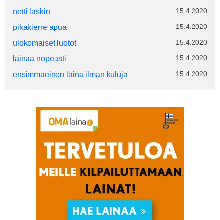
15.4.2020
netti laskin
15.4.2020
pikakierre apua
15.4.2020
ulokomaiset luotot
15.4.2020
lainaa nopeasti
15.4.2020
ensimmaeinen laina ilman kuluja