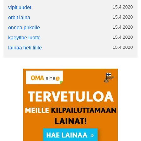
15.4.2020
vipit uudet
15.4.2020
orbit laina
15.4.2020
onnea pirkolle
15.4.2020
kaeyttoe luotto
15.4.2020
lainaa heti tilile