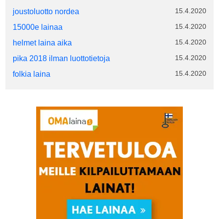
15.4.2020
joustoluotto nordea
15.4.2020
15000e lainaa
15.4.2020
helmet laina aika
15.4.2020
pika 2018 ilman luottotietoja
15.4.2020
folkia laina