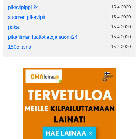
15.4.2020
pikavipippi 24
15.4.2020
suomen pikavipit
15.4.2020
poka
15.4.2020
pika ilman luottotietoja suomi24
15.4.2020
150e laina