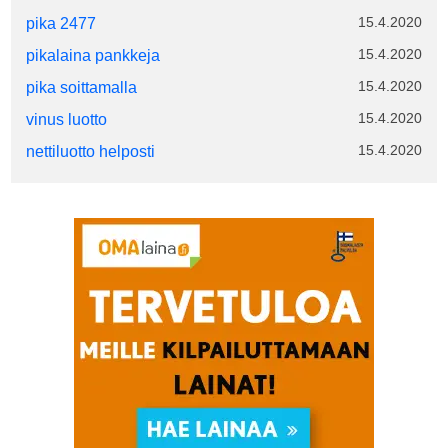
15.4.2020
pika 2477
15.4.2020
pikalaina pankkeja
15.4.2020
pika soittamalla
15.4.2020
vinus luotto
15.4.2020
nettiluotto helposti