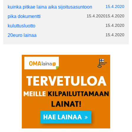
15.4.2020
kuinka pitkae laina aika sijoitusasuntoon
15.4.2020
15.4.2020
pika dokumentti
15.4.2020
kuluttusluotto
15.4.2020
20euro lainaa