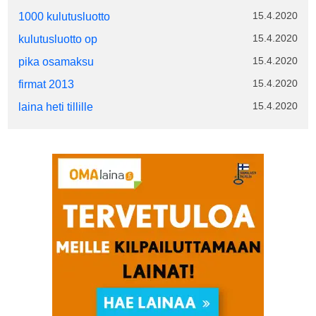
15.4.2020
1000 kulutusluotto
15.4.2020
kulutusluotto op
15.4.2020
pika osamaksu
15.4.2020
firmat 2013
15.4.2020
laina heti tillille