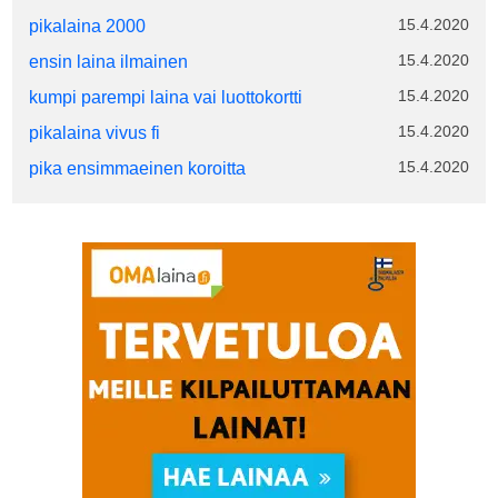
15.4.2020
pikalaina 2000
15.4.2020
ensin laina ilmainen
15.4.2020
kumpi parempi laina vai luottokortti
15.4.2020
pikalaina vivus fi
15.4.2020
pika ensimmaeinen koroitta