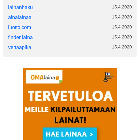
15.4.2020
lainanhaku
15.4.2020
ainalainaa
15.4.2020
luotto com
15.4.2020
finder laina
15.4.2020
vertaapika