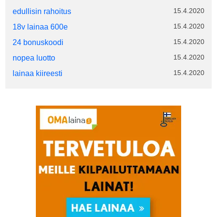
15.4.2020
edullisin rahoitus
15.4.2020
18v lainaa 600e
15.4.2020
24 bonuskoodi
15.4.2020
nopea luotto
15.4.2020
lainaa kiireesti