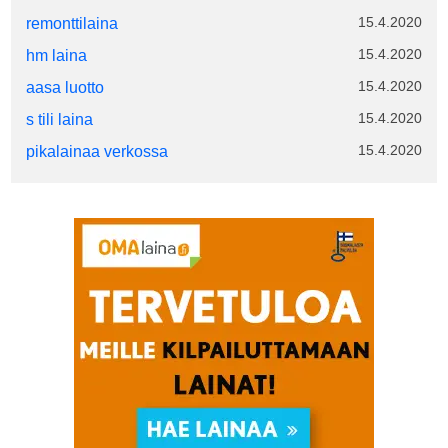
15.4.2020
remonttilaina
15.4.2020
hm laina
15.4.2020
aasa luotto
15.4.2020
s tili laina
15.4.2020
pikalainaa verkossa