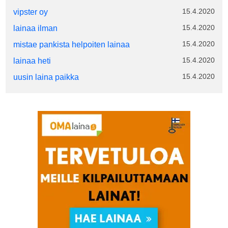
15.4.2020
vipster oy
15.4.2020
lainaa ilman
15.4.2020
mistae pankista helpoiten lainaa
15.4.2020
lainaa heti
15.4.2020
uusin laina paikka