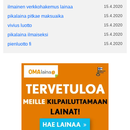
15.4.2020
ilmainen verkkohakemus lainaa
15.4.2020
pikalaina pitkae maksuaika
15.4.2020
vivius luotto
15.4.2020
pikalaina ilmaiseksi
15.4.2020
pienluotto fi