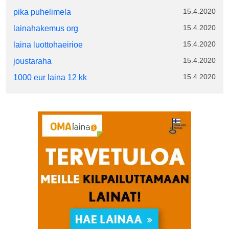
15.4.2020
pika puhelimela
15.4.2020
lainahakemus org
15.4.2020
laina luottohaeirioe
15.4.2020
joustaraha
15.4.2020
1000 eur laina 12 kk