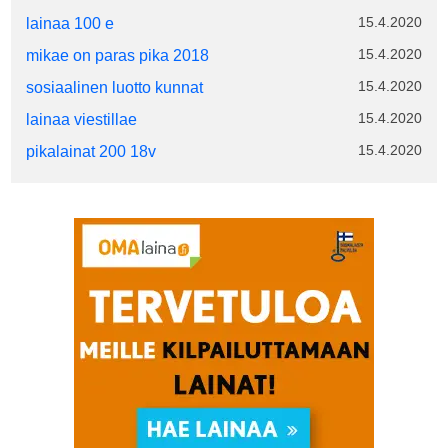
15.4.2020
lainaa 100 e
15.4.2020
mikae on paras pika 2018
15.4.2020
sosiaalinen luotto kunnat
15.4.2020
lainaa viestillae
15.4.2020
pikalainat 200 18v