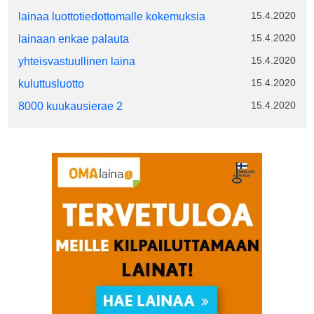
15.4.2020
lainaa luottotiedottomalle kokemuksia
15.4.2020
lainaan enkae palauta
15.4.2020
yhteisvastuullinen laina
15.4.2020
kuluttusluotto
15.4.2020
8000 kuukausierae 2