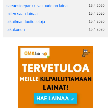
15.4.2020
saeaestoepankki vakuudeton laina
15.4.2020
miten saan lainaa
15.4.2020
pikailman-luottotietoja
15.4.2020
pikakonen