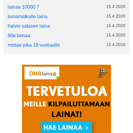
15.4.2020
lainaa 10000 7
15.4.2020
lomamatkalle laina
15.4.2020
halvin satasen laina
15.4.2020
60e lainaa
15.4.2020
mistae pika 18 vuotiaalle