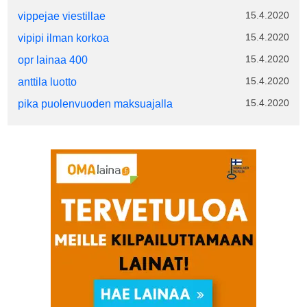
15.4.2020
vippejae viestillae
15.4.2020
vipipi ilman korkoa
15.4.2020
opr lainaa 400
15.4.2020
anttila luotto
15.4.2020
pika puolenvuoden maksuajalla